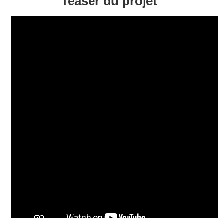
Teaser du projet