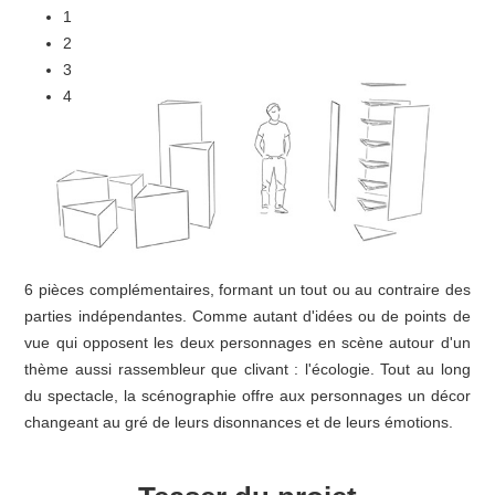
1
2
3
4
6 pièces complémentaires, formant un tout ou au contraire des
parties indépendantes. Comme autant d'idées ou de points de
vue qui opposent les deux personnages en scène autour d'un
thème aussi rassembleur que clivant : l'écologie. Tout au long
du spectacle, la scénographie offre aux personnages un décor
changeant au gré de leurs disonnances et de leurs émotions.