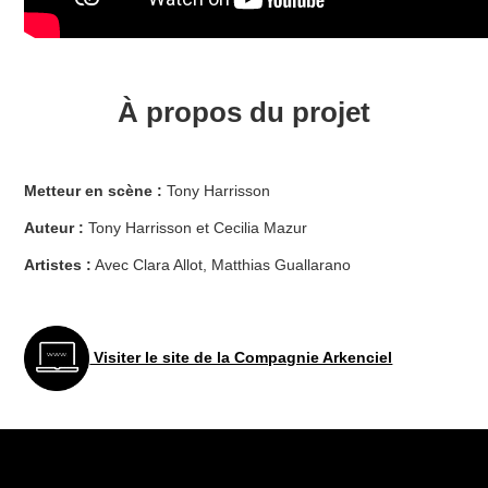
À propos du projet
Metteur en scène :
Tony Harrisson
Auteur :
Tony Harrisson et Cecilia Mazur
Artistes :
Avec Clara Allot, Matthias Guallarano
Visiter le site de la Compagnie Arkenciel