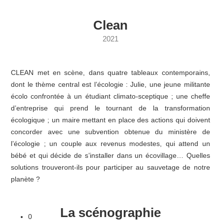
Clean
2021
CLEAN met en scène, dans quatre tableaux contemporains,
dont le thème central est l’écologie : Julie, une jeune militante
écolo confrontée à un étudiant climato-sceptique ; une cheffe
d’entreprise qui prend le tournant de la transformation
écologique ; un maire mettant en place des actions qui doivent
concorder avec une subvention obtenue du ministère de
l’écologie ; un couple aux revenus modestes, qui attend un
bébé et qui décide de s’installer dans un écovillage… Quelles
solutions trouveront-ils pour participer au sauvetage de notre
planète ?
La scénographie
0