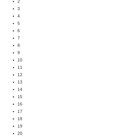
2
3
4
5
6
7
8
9
10
11
12
13
14
15
16
17
18
19
20