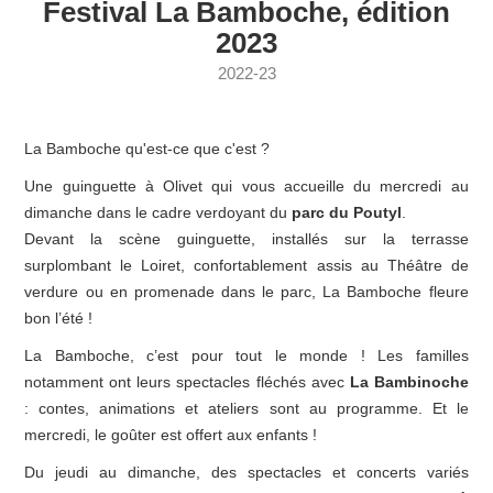
Festival La Bamboche, édition
2023
2022-23
La Bamboche qu'est-ce que c'est ?
Une guinguette à Olivet qui vous accueille du mercredi au
dimanche dans le cadre verdoyant du
parc du Poutyl
.
Devant la scène guinguette, installés sur la terrasse
surplombant le Loiret, confortablement assis au Théâtre de
verdure ou en promenade dans le parc, La Bamboche fleure
bon l’été !
La Bamboche, c’est pour tout le monde ! Les familles
notamment ont leurs spectacles fléchés avec
La Bambinoche
: contes, animations et ateliers sont au programme. Et le
mercredi, le goûter est offert aux enfants !
Du jeudi au dimanche, des spectacles et concerts variés