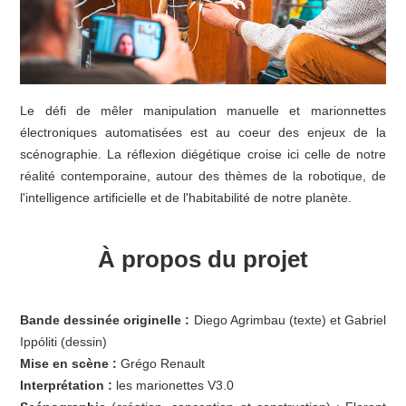
Le défi de mêler manipulation manuelle et marionnettes
électroniques automatisées est au coeur des enjeux de la
scénographie. La réflexion diégétique croise ici celle de notre
réalité contemporaine, autour des thèmes de la robotique, de
l'intelligence artificielle et de l'habitabilité de notre planète.
À propos du projet
Bande dessinée originelle :
Diego Agrimbau (texte) et Gabriel
Ippóliti (dessin)
Mise en scène :
Grégo Renault
Interprétation :
les marionettes V3.0