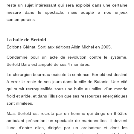
reste un sujet intéressant qui sera exploité dans une certaine
mesure dans le spectacle, mais adapté à nos enjeux
contemporains.
La bulle de Bertold
Éditions Glénat. Sorti aux éditions Albin Michel en 2005.
Condamné pour un acte de révolution contre le système,
Bertold Baro est amputé de ses 4 membres.
Le chirurgien bourreau exécute la sentence, Bertold est destiné
à errer le reste de ses jours dans la ville de Butanie. Une cité
qui survit recroquevillée sous une bulle au milieu d’un monde
froid et aride, et dans l’illusion que ses ressources énergétiques
sont illimitées.
Mais Bertold est recruté par un homme qui dirige un théâtre
ambulant présentant un spectacle de marionnettes. Il devient
l’une d’entre elles, dirigée par un ordinateur et dont les