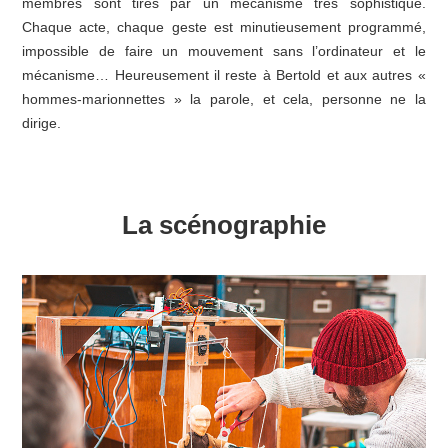
membres sont tirés par un mécanisme très sophistiqué.
Chaque acte, chaque geste est minutieusement programmé,
impossible de faire un mouvement sans l’ordinateur et le
mécanisme… Heureusement il reste à Bertold et aux autres «
hommes-marionnettes » la parole, et cela, personne ne la
dirige.
La scénographie