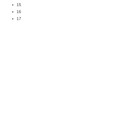
15
16
17