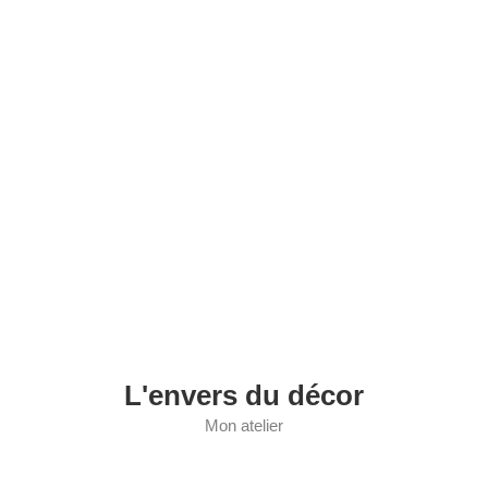
L'envers du décor
Mon atelier