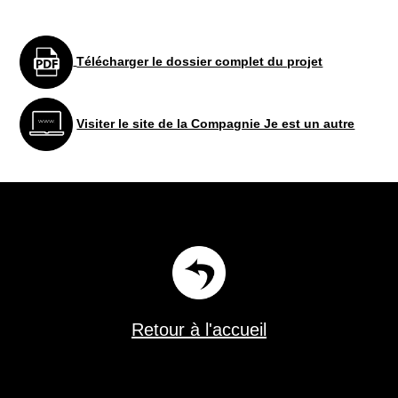
Télécharger le dossier complet du projet
Visiter le site de la Compagnie Je est un autre
Retour à l'accueil
Florent Burgevin scénographe constructeur de théâtre dans le Loiret